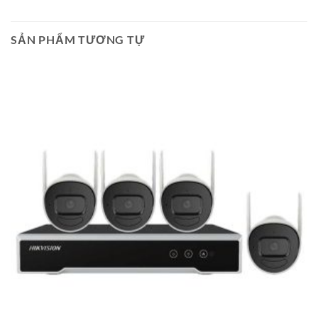
SẢN PHẨM TƯƠNG TỰ