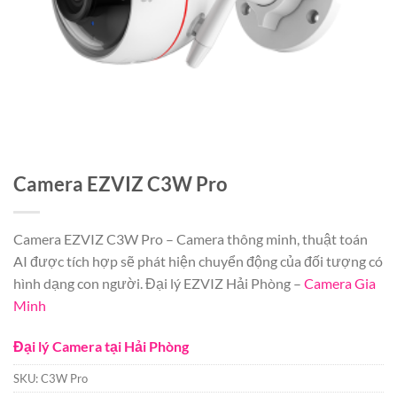
Camera EZVIZ C3W Pro
Camera EZVIZ C3W Pro – Camera thông minh, thuật toán
AI được tích hợp sẽ phát hiện chuyển động của đối tượng có
hình dạng con người. Đại lý EZVIZ Hải Phòng –
Camera Gia
Minh
Đại lý Camera tại Hải Phòng
SKU:
C3W Pro