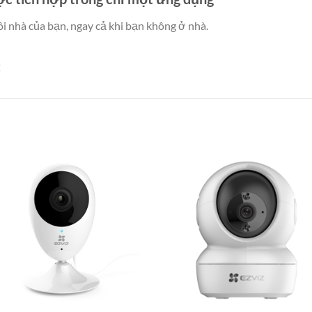
i nhà của bạn, ngay cả khi bạn không ở nhà.
t