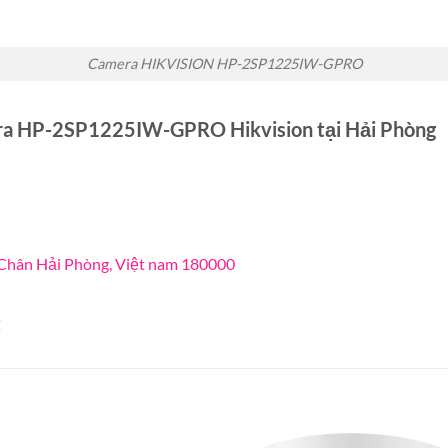
Camera HIKVISION HP-2SP1225IW-GPRO
era HP-2SP1225IW-GPRO Hikvision tại Hải Phòng
 Chân Hải Phòng, Việt nam 180000
t