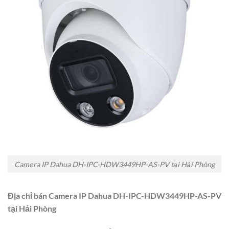
Camera IP Dahua DH-IPC-HDW3449HP-AS-PV tại Hải Phòng
Địa chỉ bán Camera IP Dahua DH-IPC-HDW3449HP-AS-PV
tại Hải Phòng