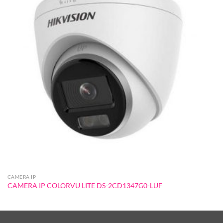
CAMERA IP
CAMERA IP COLORVU LITE DS-2CD1347G0-LUF