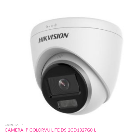
CAMERA IP
CAMERA IP COLORVU LITE DS-2CD1327G0-L