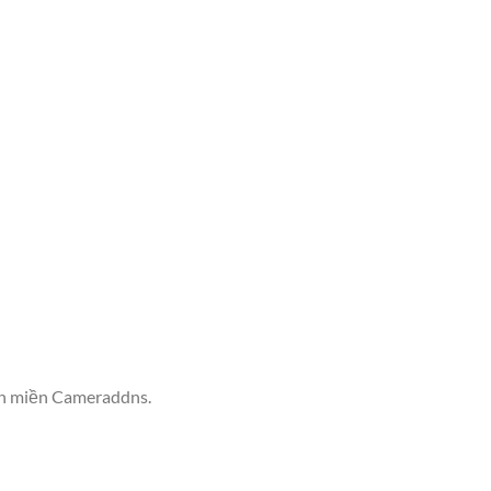
tên miền Cameraddns.