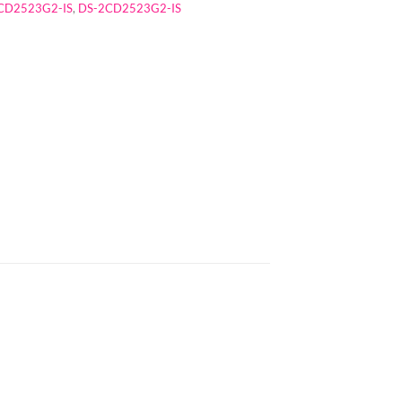
CD2523G2-IS
,
DS-2CD2523G2-IS