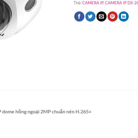
Thẻ:
CAMERA IP
,
CAMERA IP DS-2
dome hồng ngoại 2MP chuẩn nén H.265+