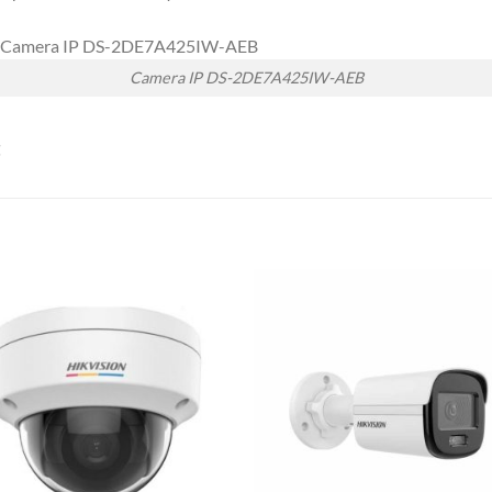
Camera IP DS-2DE7A425IW-AEB
t