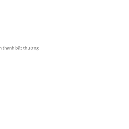
 âm thanh bất thường