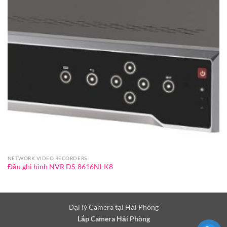
NETWORK VIDEO RECORDERS
Đầu ghi hình NVR DS-8616NI-K8
Đại lý Camera tại Hải Phòng
Lắp Camera Hải Phòng