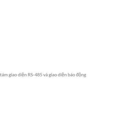
ám giao diện RS-485 và giao diện báo động