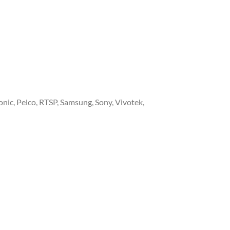
onic, Pelco, RTSP, Samsung, Sony, Vivotek,