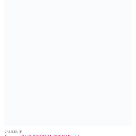
CAMERA IP