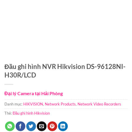
Đầu ghi hình NVR Hikvision DS-96128NI-
H30R/LCD
Đại lý Camera tại Hải Phòng
Danh mục:
HIKVISION
,
Network Products
,
Network Video Recorders
Thẻ:
Đầu ghi hình Hikvision