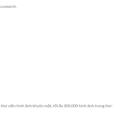
Acusearch.
 thư viện hình ảnh khuôn mặt, tối đa 300.000 hình ảnh trong thư 