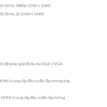
40)/60 Hz, 1080p (1920 × 1080)
0)/30 Hz, 2k (2560 × 1440)
i, độ phân giải tối đa cho VGA 1/VGA
DMI 4 cung cấp đầu ra độc lập tương ứng.
 HDMI 4 cung cấp đầu ra độc lập tương