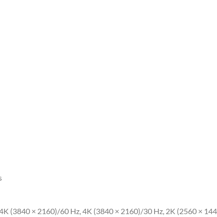
s
4K (3840 × 2160)/60 Hz, 4K (3840 × 2160)/30 Hz, 2K (2560 × 14