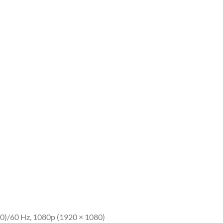
40)/60 Hz, 1080p (1920 × 1080)