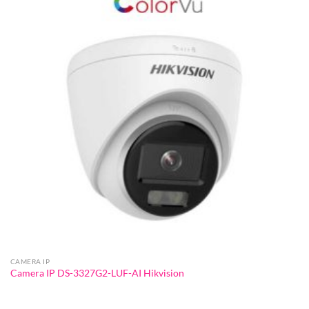
CAMERA IP
Camera IP DS-3327G2-LUF-AI Hikvision