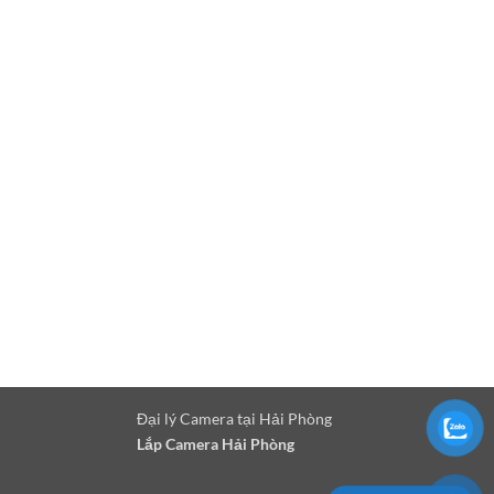
Đại lý Camera tại Hải Phòng
Lắp Camera Hải Phòng