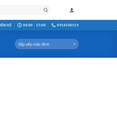
LIÊN HỆ
08:00 - 17:00
0914100119