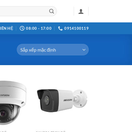
LIÊN HỆ
08:00 - 17:00
0914100119