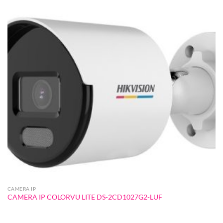
CAMERA IP
CAMERA IP COLORVU LITE DS-2CD1027G2-LUF