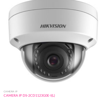
CAMERA IP
CAMERA IP DS-2CD1123G0E-I(L)