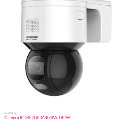
CAMERA IP
Camera IP DS-2DE3A404IW-DE/W