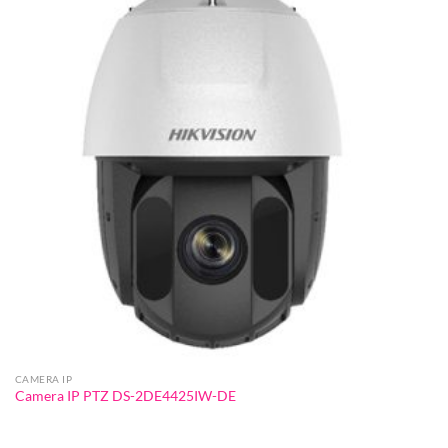
CAMERA IP
Camera IP PTZ DS-2DE4425IW-DE