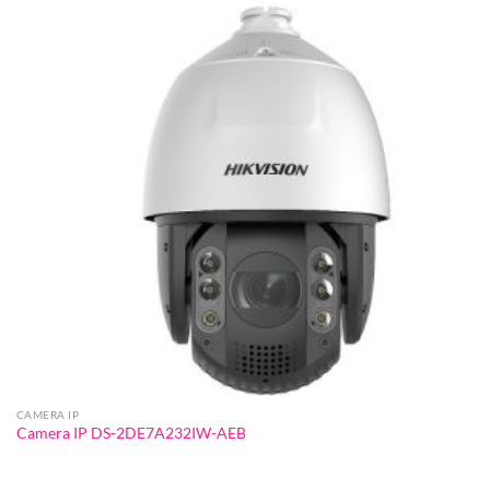
CAMERA IP
Camera IP DS-2DE7A232IW-AEB