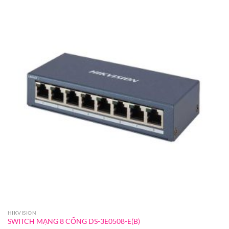
HIKVISION
SWITCH MẠNG 8 CỔNG DS-3E0508-E(B)