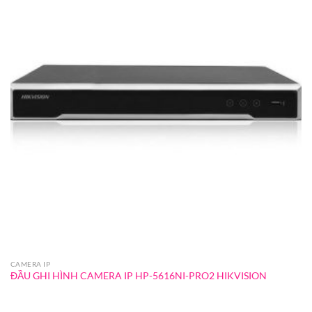
CAMERA IP
ĐẦU GHI HÌNH CAMERA IP HP-5616NI-PRO2 HIKVISION