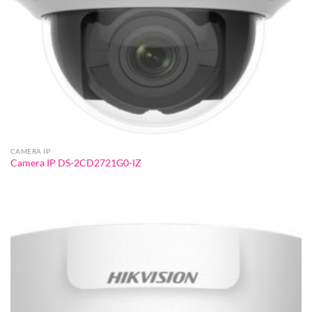
CAMERA IP
Camera IP DS-2CD2721G0-IZ