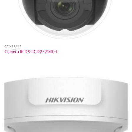
CAMERA IP
Camera IP DS-2CD2721G0-I