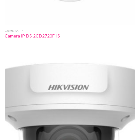
CAMERA IP
Camera IP DS-2CD2720F-IS