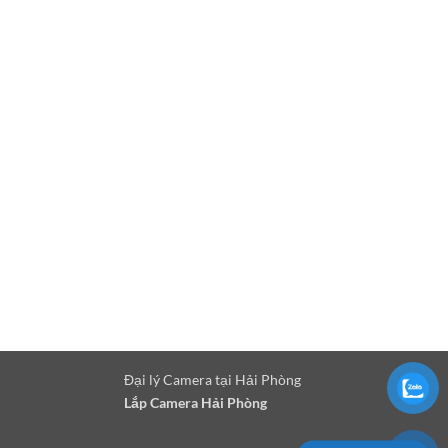
Đại lý Camera tại Hải Phòng
Lắp Camera Hải Phòng