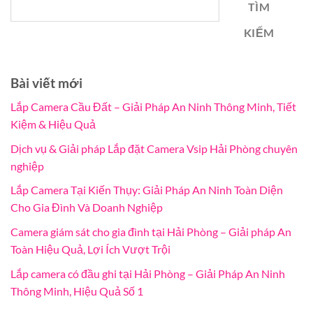
TÌM
KIẾM
Bài viết mới
Lắp Camera Cầu Đất – Giải Pháp An Ninh Thông Minh, Tiết
Kiệm & Hiệu Quả
Dịch vụ & Giải pháp Lắp đặt Camera Vsip Hải Phòng chuyên
nghiệp
Lắp Camera Tại Kiến Thụy: Giải Pháp An Ninh Toàn Diện
Cho Gia Đình Và Doanh Nghiệp
Camera giám sát cho gia đình tại Hải Phòng – Giải pháp An
Toàn Hiệu Quả, Lợi Ích Vượt Trội
Lắp camera có đầu ghi tại Hải Phòng – Giải Pháp An Ninh
Thông Minh, Hiệu Quả Số 1