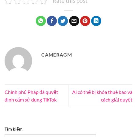
Rate this post
CAMERAGM
Chính phủ Pháp đã quyết
Ai có thể bị khóa thuê bao và
định cấm sử dụng TikTok
cách giải quyết
Tìm kiếm