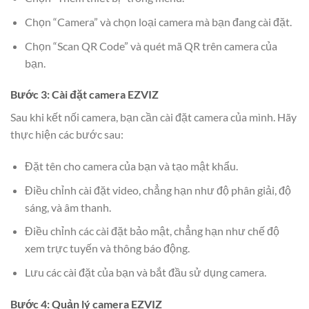
Chọn “Camera” và chọn loại camera mà bạn đang cài đặt.
Chọn “Scan QR Code” và quét mã QR trên camera của
bạn.
Bước 3: Cài đặt camera EZVIZ
Sau khi kết nối camera, bạn cần cài đặt camera của mình. Hãy
thực hiện các bước sau:
Đặt tên cho camera của bạn và tạo mật khẩu.
Điều chỉnh cài đặt video, chẳng hạn như độ phân giải, độ
sáng, và âm thanh.
Điều chỉnh các cài đặt bảo mật, chẳng hạn như chế độ
xem trực tuyến và thông báo động.
Lưu các cài đặt của bạn và bắt đầu sử dụng camera.
Bước 4: Quản lý camera EZVIZ