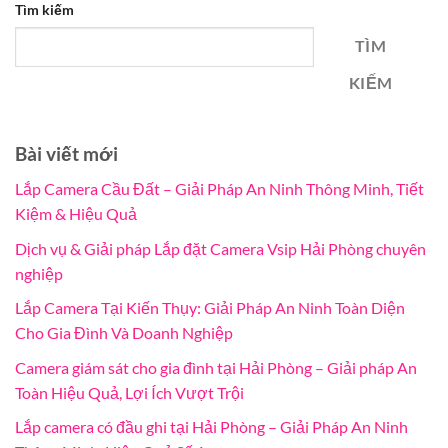
Tìm kiếm
TÌM
KIẾM
Bài viết mới
Lắp Camera Cầu Đất – Giải Pháp An Ninh Thông Minh, Tiết
Kiệm & Hiệu Quả
Dịch vụ & Giải pháp Lắp đặt Camera Vsip Hải Phòng chuyên
nghiệp
Lắp Camera Tại Kiến Thụy: Giải Pháp An Ninh Toàn Diện
Cho Gia Đình Và Doanh Nghiệp
Camera giám sát cho gia đình tại Hải Phòng – Giải pháp An
Toàn Hiệu Quả, Lợi Ích Vượt Trội
Lắp camera có đầu ghi tại Hải Phòng – Giải Pháp An Ninh