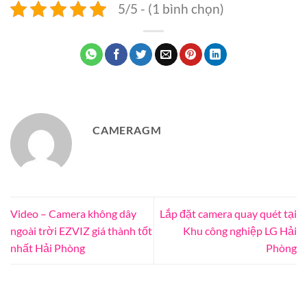
5/5 - (1 bình chọn)
CAMERAGM
Video – Camera không dây
Lắp đặt camera quay quét tại
ngoài trời EZVIZ giá thành tốt
Khu công nghiệp LG Hải
nhất Hải Phòng
Phòng