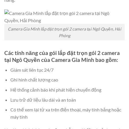
Camera Gia Minh lắp đặt trọn gói 2 camera tại Ngô Quyền, Hải
Phòng
Các tính năng của gói lắp đặt trọn gói 2 camera
tại Ngô Quyền của Camera Gia Minh bao gồm:
Giám sát liên tục 24/7
Ghi hình chất lượng cao
Hệ thống cảnh báo khi phát hiện chuyển động
Lưu trữ dữ liệu lâu dài và an toàn
Có thể xem lại từ xa trên điện thoại, máy tính bảng hoặc
máy tính