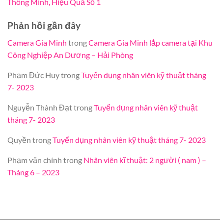
Thông Minh, Hiệu Quả Số 1
Phản hồi gần đây
Camera Gia Minh
trong
Camera Gia Minh lắp camera tại Khu
Công Nghiệp An Dương – Hải Phòng
Phạm Đức Huy
trong
Tuyển dụng nhân viên kỹ thuật tháng
7- 2023
Nguyễn Thành Đạt
trong
Tuyển dụng nhân viên kỹ thuật
tháng 7- 2023
Quyền
trong
Tuyển dụng nhân viên kỹ thuật tháng 7- 2023
Phạm văn chính
trong
Nhân viên kĩ thuật: 2 người ( nam ) –
Tháng 6 – 2023