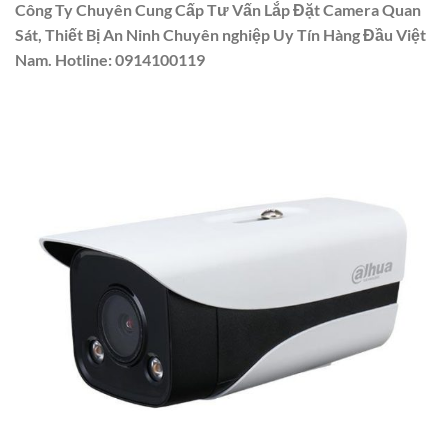
Công Ty Chuyên Cung Cấp Tư Vấn Lắp Đặt Camera Quan
Sát, Thiết Bị An Ninh Chuyên nghiệp Uy Tín Hàng Đầu Việt
Nam. Hotline: 0914100119