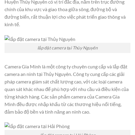
Huyện Thủy Nguyên có vị trí đắc địa, nằm trên trục đường
chính của khu vực và giao thoa giữa sông, đường bộ và
đường biển, rất thuận lợi cho việc phát triển giao thông và
kinh tế.
lắp đặt camera tại Thủy Nguyên
Camera Gia Minh là một công ty chuyên cung cấp và lắp đặt
camera an ninh tại Thủy Nguyên. Công ty cung cấp các giải
pháp camera giám sát chất lượng cao, với các loại camera
quan sát khác nhau để phù hợp với nhu cầu và điều kiện của
từng khách hàng. Các sản phẩm camera của Camera Gia
Minh đều được nhập khẩu từ các thương hiệu nổi tiếng,
đảm bảo độ bền và tính năng an ninh cao.