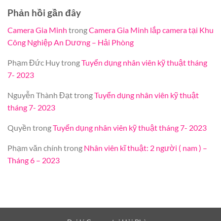
Phản hồi gần đây
Camera Gia Minh
trong
Camera Gia Minh lắp camera tại Khu
Công Nghiệp An Dương – Hải Phòng
Phạm Đức Huy
trong
Tuyển dụng nhân viên kỹ thuật tháng
7- 2023
Nguyễn Thành Đạt
trong
Tuyển dụng nhân viên kỹ thuật
tháng 7- 2023
Quyền
trong
Tuyển dụng nhân viên kỹ thuật tháng 7- 2023
Phạm văn chính
trong
Nhân viên kĩ thuật: 2 người ( nam ) –
Tháng 6 – 2023