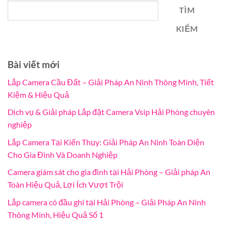
TÌM
KIẾM
Bài viết mới
Lắp Camera Cầu Đất – Giải Pháp An Ninh Thông Minh, Tiết
Kiệm & Hiệu Quả
Dịch vụ & Giải pháp Lắp đặt Camera Vsip Hải Phòng chuyên
nghiệp
Lắp Camera Tại Kiến Thụy: Giải Pháp An Ninh Toàn Diện
Cho Gia Đình Và Doanh Nghiệp
Camera giám sát cho gia đình tại Hải Phòng – Giải pháp An
Toàn Hiệu Quả, Lợi Ích Vượt Trội
Lắp camera có đầu ghi tại Hải Phòng – Giải Pháp An Ninh
Thông Minh, Hiệu Quả Số 1