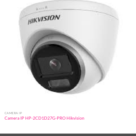
CAMERA IP
Camera IP HP-2CD1D27G-PRO Hikvision