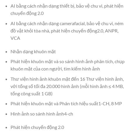
AI bằng cách nhận dạng thiết bị, bảo vệ chu vi, phát hiện
chuyển động 2.0
AI bằng cách nhận dạng camerafacial, bảo vệ chu vi, ném
đồ vật khỏi tòa nhà, phát hiện chuyển động2.0, ANPR,
VCA
Nhận dạng khuôn mặt
Phát hiện khuôn mặt và so sánh hình ảnh phân tích, chụp
khuôn mặt của con người, tìm kiếm hình ảnh
Thư viện hình ảnh khuôn mặt đến 16 Thư viện hình ảnh,
với tổng số tối đa 20.000 hình ảnh (mỗi hình ảnh ≤ 4 MB,
tổng công suất 1 GB)
Phát hiện khuôn mặt và Phân tích hiệu suất1-CH, 8 MP
Hình ảnh so sánh hình ảnh4-ch
Phát hiện chuyển động 2.0