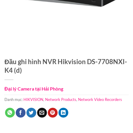
Đầu ghi hình NVR Hikvision DS-7708NXI-
K4 (d)
Đại lý Camera tại Hải Phòng
Danh mục:
HIKVISION
,
Network Products
,
Network Video Recorders