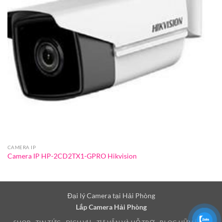
CAMERA IP
Camera IP HP-2CD2TX1-GPRO Hikvision
Đại lý Camera tại Hải Phòng
Lắp Camera Hải Phòng