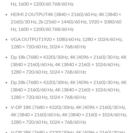
Hz, 1600 × 1200/60 768/60 Hz
HDMI 2 OUTPUT4K (3840 × 2160)/60 Hz, 4K (3840 ×
2160)/30 Hz, 2k (2560 × 1440)/60 Hz, 1920 × 1080/60
Hz, 1600 × 1200/60 768/60 Hz
VGA OUTPUT1920 × 1080/60 Hz, 1280 × 1024/60 Hz,
1280 × 720/60 Hz, 1024 × 768/60 Hz
Dp 18k (7680 × 4320)/30Hz, 4K (4096 × 2160)/30 Hz, 4K
(3840 × 2160)/60 Hz, 4K (3840 × 2160) × 1024/60 Hz,
1280 × 720/60 Hz, 1024 × 768/60 Hz
Dp 28k (7680 × 4320)/30Hz, 4K (4096 × 2160)/30 Hz, 4K
(3840 × 2160)/60 Hz, 4K (3840 × 2160) × 1024/60 Hz,
1280 × 720/60 Hz, 1024 × 768/60 Hz
V-DP 18K (7680 × 4320)/30Hz, 4K (4096 × 2160)/30 Hz,
4K (3840 × 2160)/60 Hz, 4K (3840 × 2160) × 1024/60 Hz,
1280 × 720/60 Hz, 1024 × 768/60 Hz
V-DP 28K (7680 × 4320)/30Hz, 4K (4096 × 2160)/30 Hz,