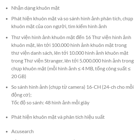
Nhận dạng khuôn mặt
Phát hiện khuôn mặt và so sánh hình ảnh phân tích, chụp
khuôn mặt của con người, tìm kiếm hình ảnh
Thư viện hình ảnh khuôn mặt đến 16 Thư viện hình ảnh
khuôn mặt, lên tới 100.000 hình ảnh khuôn mặt trong
thư viện danh sách, lên tới 10.000 hình ảnh khuôn mặt
trong Thư viện Stranger, lên tới 5.000.000 hình ảnh trong
chụp khuôn mặt (mỗi hình ảnh ≤ 4 MB, tổng công suất ≤
20 GB)
So sánh hình ảnh (chụp từ camera) 16-CH (24-ch cho mỗi
động cơ);
Tốc độ so sánh: 48 hình ảnh mỗi giây
Phát hiện khuôn mặt và phân tích hiệu suất
Acusearch