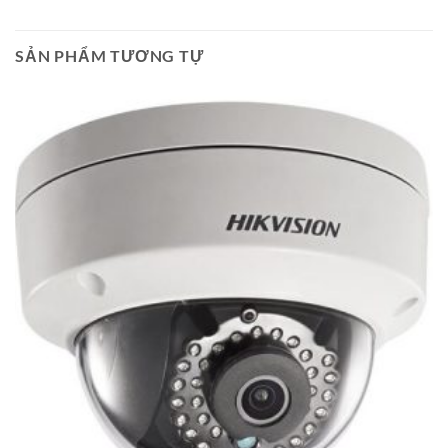
SẢN PHẨM TƯƠNG TỰ