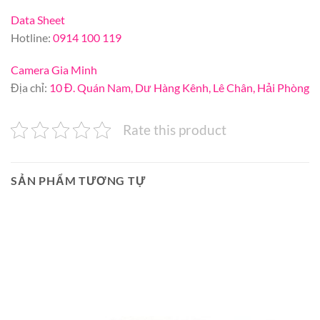
Data Sheet
Hotline:
0914 100 119
Camera Gia Minh
Địa chỉ:
10 Đ. Quán Nam, Dư Hàng Kênh, Lê Chân, Hải Phòng
Rate this product
SẢN PHẨM TƯƠNG TỰ