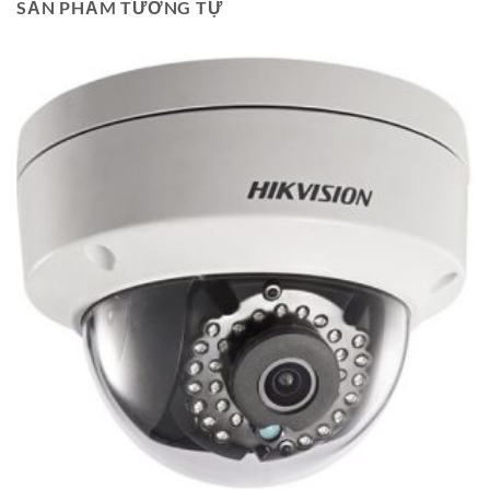
SẢN PHẨM TƯƠNG TỰ