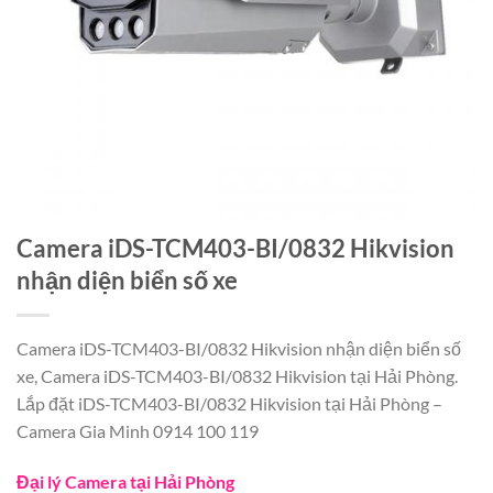
Camera iDS-TCM403-BI/0832 Hikvision
nhận diện biển số xe
Camera iDS-TCM403-BI/0832 Hikvision nhận diện biển số
xe, Camera iDS-TCM403-BI/0832 Hikvision tại Hải Phòng.
Lắp đặt iDS-TCM403-BI/0832 Hikvision tại Hải Phòng –
Camera Gia Minh 0914 100 119
Đại lý Camera tại Hải Phòng