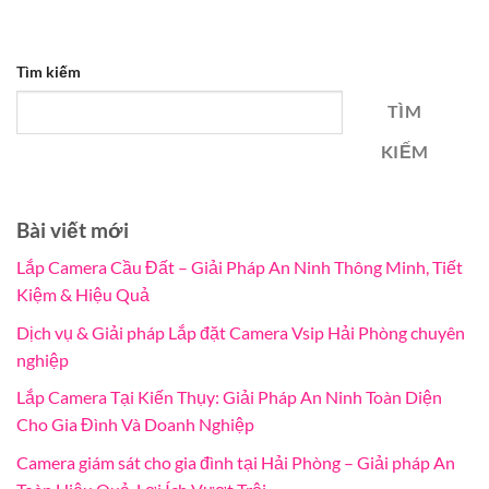
Tìm kiếm
TÌM
KIẾM
Bài viết mới
Lắp Camera Cầu Đất – Giải Pháp An Ninh Thông Minh, Tiết
Kiệm & Hiệu Quả
Dịch vụ & Giải pháp Lắp đặt Camera Vsip Hải Phòng chuyên
nghiệp
Lắp Camera Tại Kiến Thụy: Giải Pháp An Ninh Toàn Diện
Cho Gia Đình Và Doanh Nghiệp
Camera giám sát cho gia đình tại Hải Phòng – Giải pháp An