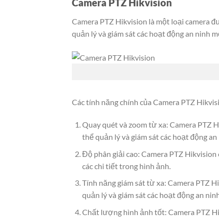
Camera PTZ Hikvision
Camera PTZ Hikvision là một loại camera đư
quản lý và giám sát các hoạt động an ninh m
Các tính năng chính của Camera PTZ Hikvis
Quay quét và zoom từ xa: Camera PTZ Hik
thể quản lý và giám sát các hoạt động an
Độ phân giải cao: Camera PTZ Hikvision 
các chi tiết trong hình ảnh.
Tính năng giám sát từ xa: Camera PTZ Hik
quản lý và giám sát các hoạt động an nin
Chất lượng hình ảnh tốt: Camera PTZ Hik