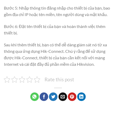
Bước 5: Nhập thông tin đăng nhập cho thiết bị của bạn, bao
gồm địa chỉ IP hoặc tên miền, tên người dùng và mật khẩu.
Bước 6: Đặt tên thiết bị của bạn và hoàn thành việc thêm
thiết bị.
Sau khi thêm thiết bị, bạn có thể dễ dàng giám sát nó từ xa
thông qua ứng dụng Hik-Connect. Chú ý rằng để sử dụng
được Hik-Connect, thiết bị của bạn cần kết nối với mạng
Internet và cài đặt đầy đủ phần mềm của Hikvision.
Rate this post