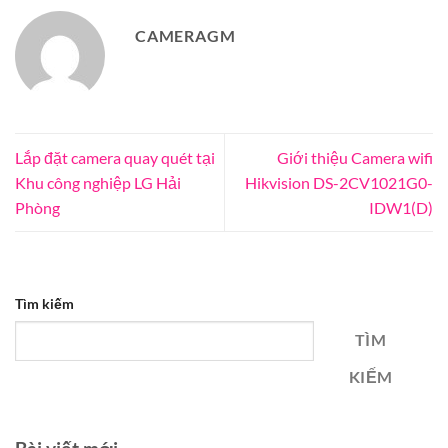
CAMERAGM
Lắp đặt camera quay quét tại
Giới thiệu Camera wifi
Khu công nghiệp LG Hải
Hikvision DS-2CV1021G0-
Phòng
IDW1(D)
Tìm kiếm
TÌM
KIẾM