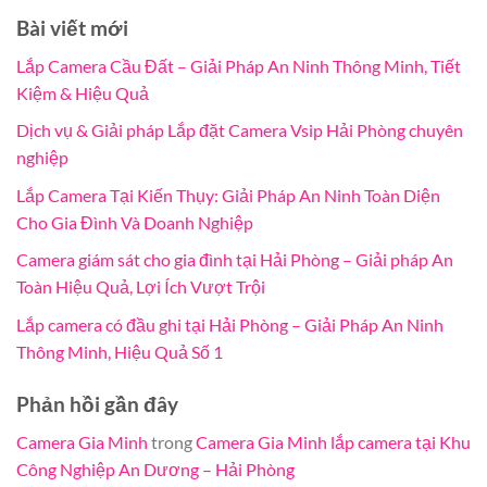
Bài viết mới
Lắp Camera Cầu Đất – Giải Pháp An Ninh Thông Minh, Tiết
Kiệm & Hiệu Quả
Dịch vụ & Giải pháp Lắp đặt Camera Vsip Hải Phòng chuyên
nghiệp
Lắp Camera Tại Kiến Thụy: Giải Pháp An Ninh Toàn Diện
Cho Gia Đình Và Doanh Nghiệp
Camera giám sát cho gia đình tại Hải Phòng – Giải pháp An
Toàn Hiệu Quả, Lợi Ích Vượt Trội
Lắp camera có đầu ghi tại Hải Phòng – Giải Pháp An Ninh
Thông Minh, Hiệu Quả Số 1
Phản hồi gần đây
Camera Gia Minh
trong
Camera Gia Minh lắp camera tại Khu
Công Nghiệp An Dương – Hải Phòng