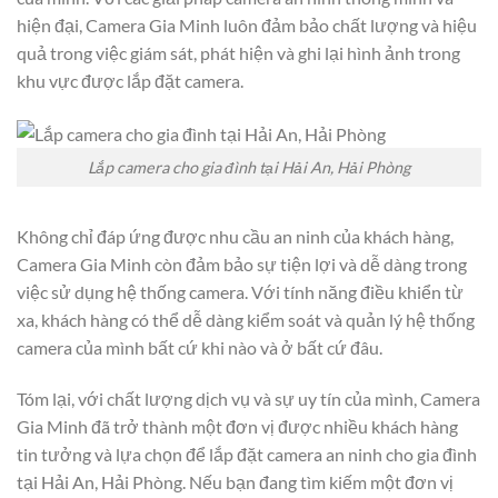
hiện đại, Camera Gia Minh luôn đảm bảo chất lượng và hiệu
quả trong việc giám sát, phát hiện và ghi lại hình ảnh trong
khu vực được lắp đặt camera.
Lắp camera cho gia đình tại Hải An, Hải Phòng
Không chỉ đáp ứng được nhu cầu an ninh của khách hàng,
Camera Gia Minh còn đảm bảo sự tiện lợi và dễ dàng trong
việc sử dụng hệ thống camera. Với tính năng điều khiển từ
xa, khách hàng có thể dễ dàng kiểm soát và quản lý hệ thống
camera của mình bất cứ khi nào và ở bất cứ đâu.
Tóm lại, với chất lượng dịch vụ và sự uy tín của mình, Camera
Gia Minh đã trở thành một đơn vị được nhiều khách hàng
tin tưởng và lựa chọn để lắp đặt camera an ninh cho gia đình
tại Hải An, Hải Phòng. Nếu bạn đang tìm kiếm một đơn vị