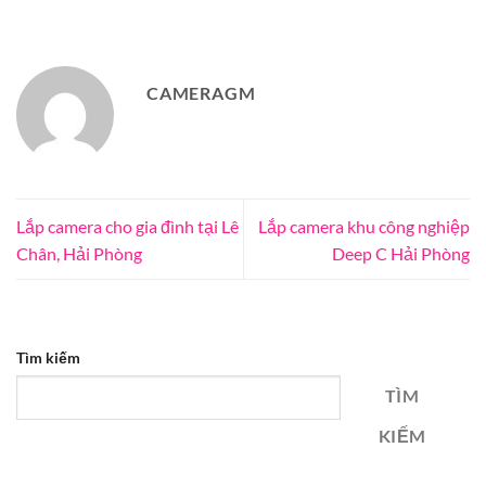
CAMERAGM
Lắp camera cho gia đình tại Lê
Lắp camera khu công nghiệp
Chân, Hải Phòng
Deep C Hải Phòng
Tìm kiếm
TÌM
KIẾM