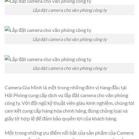
Lắp đặt camera cho văn phòng công ty
Lắp đặt camera cho văn phòng công ty
Lắp đặt camera cho văn phòng công ty
Camera Gia Minh là một trong những đơn vị hàng đầu tại
Hải Phòng cung cấp dịch vụ lắp đặt camera cho văn phòng
công ty. Với đội ngũ kỹ thuật viên giàu kinh nghiệm, chúng tôi
cam kết cung cấp hàng hóa chính hãng, đúng chủng loại và
giấy tờ hợp lệ để đảm bảo quyền lợi của khách hàng.
Một trong những ưu điểm nổi bật của sản phẩm của Camera