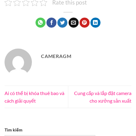
Rate this post
CAMERAGM
Ai có thể bị khóa thuê bao và
Cung cấp và lắp đặt camera
cách giải quyết
cho xưởng sản xuất
Tìm kiếm