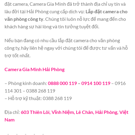
đặt camera, Camera Gia Minh đã trở thành địa chỉ uy tín và
lâu đời tại Hải Phòng cung cấp dịch vụ:
Lắp đặt camera cho
văn phòng công ty
. Chúng tôi luôn nỗ lực để mang đến cho
khách hàng sự hài lòng và tin tưởng tuyệt đối.
Nếu bạn đang có nhu cầu lắp đặt camera cho văn phòng
công ty, hãy liên hệ ngay với chúng tôi để được tư vấn và hỗ
trợ tốt nhất.
Camera Gia Minh Hải Phòng
– Phòng kinh doanh:
0888 000 119
–
0914 100 119
– 0916
114 301 – 0388 268 119
– Hỗ trợ kỹ thuật: 0388 268 119
Địa chỉ:
603 Thiên Lôi, Vĩnh Niệm, Lê Chân, Hải Phòng, Việt
Nam