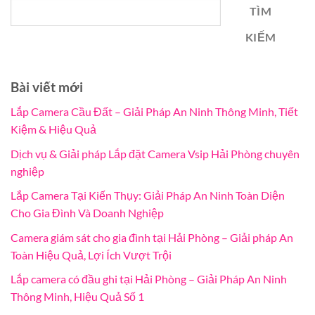
TÌM
KIẾM
Bài viết mới
Lắp Camera Cầu Đất – Giải Pháp An Ninh Thông Minh, Tiết
Kiệm & Hiệu Quả
Dịch vụ & Giải pháp Lắp đặt Camera Vsip Hải Phòng chuyên
nghiệp
Lắp Camera Tại Kiến Thụy: Giải Pháp An Ninh Toàn Diện
Cho Gia Đình Và Doanh Nghiệp
Camera giám sát cho gia đình tại Hải Phòng – Giải pháp An
Toàn Hiệu Quả, Lợi Ích Vượt Trội
Lắp camera có đầu ghi tại Hải Phòng – Giải Pháp An Ninh
Thông Minh, Hiệu Quả Số 1