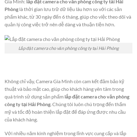
Gia Minh:
lắp đặt camera cho văn phòng công ty tải Hải
Phòng
là thời gian lưu trữ dữ liệu lâu hơn so với các sản
phẩm khác, từ 30 ngày đến 6 tháng, giúp cho việc theo dõi và
quản lý công việc trở nên dễ dàng và thuận tiện hơn.
Lắp đặt camera cho văn phòng công ty tại Hải Phòng
Không chỉ vậy, Camera Gia Minh còn cam kết đảm bảo kỹ
thuật và bảo mật cao, giúp cho khách hàng yên tâm trong
quá trình sử dụng sản phẩm
lắp đặt camera cho văn phòng
công ty tại Hải Phòng
. Chúng tôi luôn chú trọng đến thẩm
mỹ và tốc độ hoàn thiện lắp đặt để đáp ứng được nhu cầu
của khách hàng.
Với nhiều năm kinh nghiệm trong lĩnh vực cung cấp và lắp