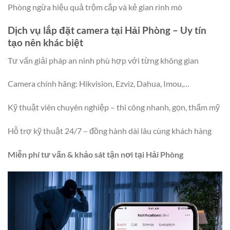
Phòng ngừa hiệu quả trộm cắp và kẻ gian rình mò
Dịch vụ lắp đặt camera tại Hải Phòng – Uy tín
tạo nên khác biệt
Tư vấn giải pháp an ninh phù hợp với từng không gian
Camera chính hãng: Hikvision, Ezviz, Dahua, Imou,…
Kỹ thuật viên chuyên nghiệp – thi công nhanh, gọn, thẩm mỹ
Hỗ trợ kỹ thuật 24/7 – đồng hành dài lâu cùng khách hàng
Miễn phí tư vấn & khảo sát tận nơi tại Hải Phòng