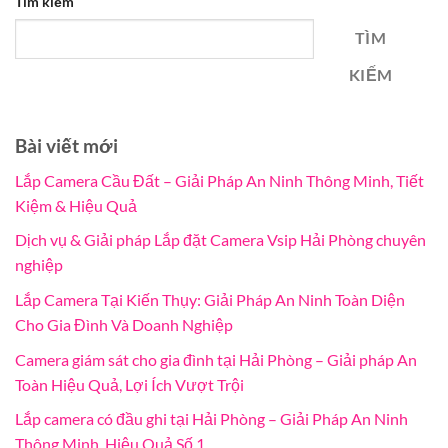
Tìm kiếm
TÌM
KIẾM
Bài viết mới
Lắp Camera Cầu Đất – Giải Pháp An Ninh Thông Minh, Tiết
Kiệm & Hiệu Quả
Dịch vụ & Giải pháp Lắp đặt Camera Vsip Hải Phòng chuyên
nghiệp
Lắp Camera Tại Kiến Thụy: Giải Pháp An Ninh Toàn Diện
Cho Gia Đình Và Doanh Nghiệp
Camera giám sát cho gia đình tại Hải Phòng – Giải pháp An
Toàn Hiệu Quả, Lợi Ích Vượt Trội
Lắp camera có đầu ghi tại Hải Phòng – Giải Pháp An Ninh
Thông Minh, Hiệu Quả Số 1