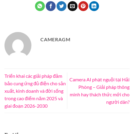
CAMERAGM
Triển khai các giải pháp đảm
Camera AI phạt nguội tại Hải
bảo cung ứng đủ điện cho sản
Phòng – Giải pháp thông
xuất, kinh doanh và đời sống
minh hay thách thức mới cho
trong cao điểm năm 2025 và
người dân?
giai đoạn 2026-2030