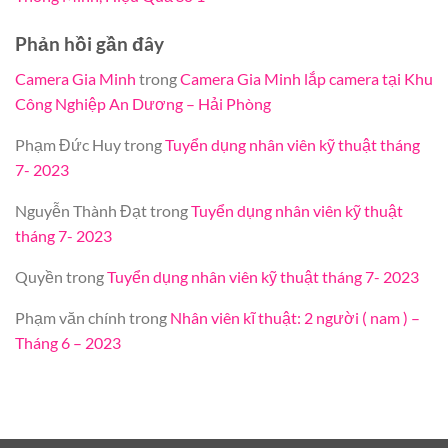
Phản hồi gần đây
Camera Gia Minh
trong
Camera Gia Minh lắp camera tại Khu
Công Nghiệp An Dương – Hải Phòng
Phạm Đức Huy
trong
Tuyển dụng nhân viên kỹ thuật tháng
7- 2023
Nguyễn Thành Đạt
trong
Tuyển dụng nhân viên kỹ thuật
tháng 7- 2023
Quyền
trong
Tuyển dụng nhân viên kỹ thuật tháng 7- 2023
Phạm văn chính
trong
Nhân viên kĩ thuật: 2 người ( nam ) –
Tháng 6 – 2023