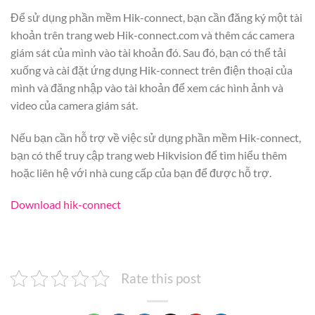
Để sử dụng phần mềm Hik-connect, bạn cần đăng ký một tài
khoản trên trang web Hik-connect.com và thêm các camera
giám sát của mình vào tài khoản đó. Sau đó, bạn có thể tải
xuống và cài đặt ứng dụng Hik-connect trên điện thoại của
mình và đăng nhập vào tài khoản để xem các hình ảnh và
video của camera giám sát.
Nếu bạn cần hỗ trợ về việc sử dụng phần mềm Hik-connect,
bạn có thể truy cập trang web Hikvision để tìm hiểu thêm
hoặc liên hệ với nhà cung cấp của bạn để được hỗ trợ.
Download hik-connect
Rate this post