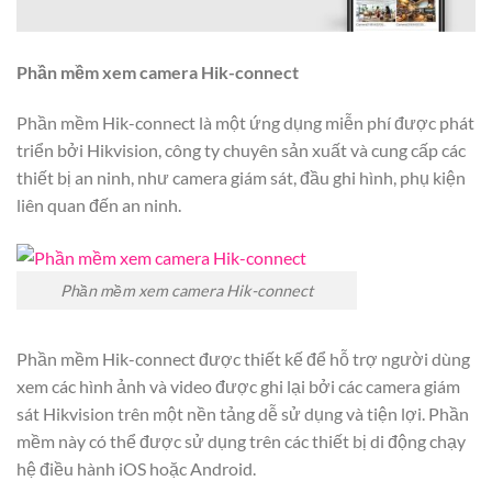
Phần mềm xem camera Hik-connect
Phần mềm Hik-connect là một ứng dụng miễn phí được phát
triển bởi Hikvision, công ty chuyên sản xuất và cung cấp các
thiết bị an ninh, như camera giám sát, đầu ghi hình, phụ kiện
liên quan đến an ninh.
Phần mềm xem camera Hik-connect
Phần mềm Hik-connect được thiết kế để hỗ trợ người dùng
xem các hình ảnh và video được ghi lại bởi các camera giám
sát Hikvision trên một nền tảng dễ sử dụng và tiện lợi. Phần
mềm này có thể được sử dụng trên các thiết bị di động chạy
hệ điều hành iOS hoặc Android.