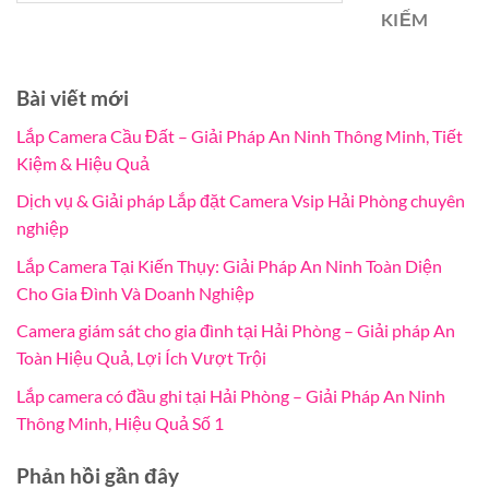
KIẾM
Bài viết mới
Lắp Camera Cầu Đất – Giải Pháp An Ninh Thông Minh, Tiết
Kiệm & Hiệu Quả
Dịch vụ & Giải pháp Lắp đặt Camera Vsip Hải Phòng chuyên
nghiệp
Lắp Camera Tại Kiến Thụy: Giải Pháp An Ninh Toàn Diện
Cho Gia Đình Và Doanh Nghiệp
Camera giám sát cho gia đình tại Hải Phòng – Giải pháp An
Toàn Hiệu Quả, Lợi Ích Vượt Trội
Lắp camera có đầu ghi tại Hải Phòng – Giải Pháp An Ninh
Thông Minh, Hiệu Quả Số 1
Phản hồi gần đây