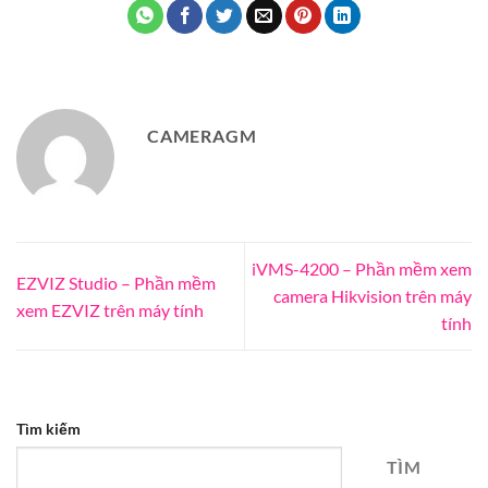
CAMERAGM
iVMS-4200 – Phần mềm xem
EZVIZ Studio – Phần mềm
camera Hikvision trên máy
xem EZVIZ trên máy tính
tính
Tìm kiếm
TÌM