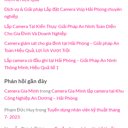
Dịch vụ & Giải pháp Lắp đặt Camera Vsip Hải Phòng chuyên
nghiệp
Lắp Camera Tại Kiến Thụy: Giải Pháp An Ninh Toàn Diện
Cho Gia Đình Và Doanh Nghiệp
Camera giám sát cho gia đình tại Hải Phòng – Giải pháp An
Toàn Hiệu Quả, Lợi Ích Vượt Trội
Lắp camera có đầu ghi tại Hải Phòng – Giải Pháp An Ninh
Thông Minh, Hiệu Quả Số 1
Phản hồi gần đây
Camera Gia Minh
trong
Camera Gia Minh lắp camera tại Khu
Công Nghiệp An Dương – Hải Phòng
Phạm Đức Huy
trong
Tuyển dụng nhân viên kỹ thuật tháng
7- 2023