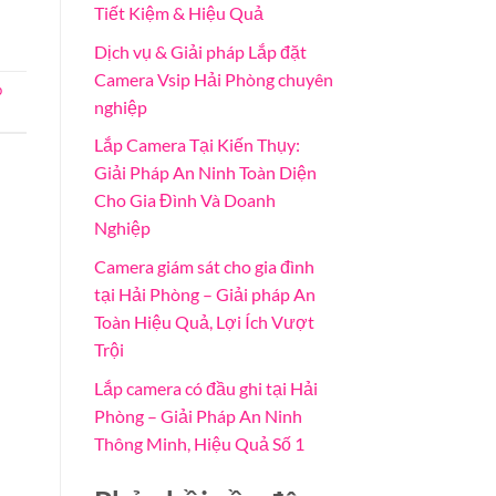
Tiết Kiệm & Hiệu Quả
Dịch vụ & Giải pháp Lắp đặt
Camera Vsip Hải Phòng chuyên
p
nghiệp
Lắp Camera Tại Kiến Thụy:
Giải Pháp An Ninh Toàn Diện
Cho Gia Đình Và Doanh
Nghiệp
Camera giám sát cho gia đình
tại Hải Phòng – Giải pháp An
Toàn Hiệu Quả, Lợi Ích Vượt
Trội
Lắp camera có đầu ghi tại Hải
Phòng – Giải Pháp An Ninh
Thông Minh, Hiệu Quả Số 1