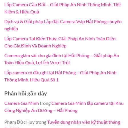
Lắp Camera Cầu Đất – Giải Pháp An Ninh Thông Minh, Tiết
Kiệm & Hiệu Quả
Dịch vụ & Giải pháp Lắp đặt Camera Vsip Hải Phòng chuyên
nghiệp
Lắp Camera Tại Kiến Thụy: Giải Pháp An Ninh Toàn Diện
Cho Gia Đình Và Doanh Nghiệp
Camera giám sát cho gia đình tại Hải Phòng – Giải pháp An
Toàn Hiệu Quả, Lợi Ích Vượt Trội
Lắp camera có đầu ghi tại Hải Phòng – Giải Pháp An Ninh
Thông Minh, Hiệu Quả Số 1
Phản hồi gần đây
Camera Gia Minh
trong
Camera Gia Minh lắp camera tại Khu
Công Nghiệp An Dương – Hải Phòng
Phạm Đức Huy
trong
Tuyển dụng nhân viên kỹ thuật tháng