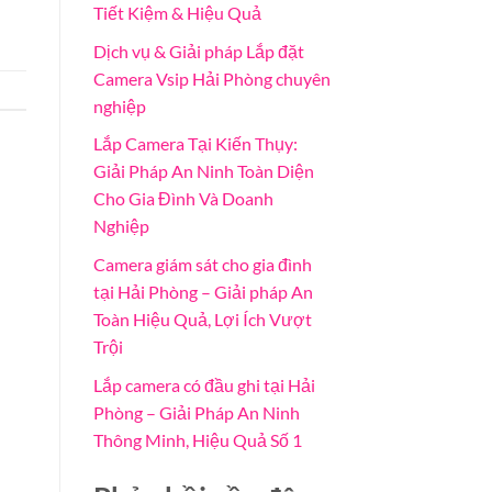
Tiết Kiệm & Hiệu Quả
Dịch vụ & Giải pháp Lắp đặt
Camera Vsip Hải Phòng chuyên
nghiệp
Lắp Camera Tại Kiến Thụy:
Giải Pháp An Ninh Toàn Diện
Cho Gia Đình Và Doanh
Nghiệp
Camera giám sát cho gia đình
tại Hải Phòng – Giải pháp An
Toàn Hiệu Quả, Lợi Ích Vượt
Trội
Lắp camera có đầu ghi tại Hải
Phòng – Giải Pháp An Ninh
Thông Minh, Hiệu Quả Số 1