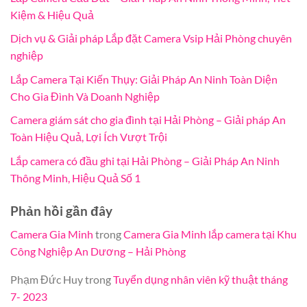
Kiệm & Hiệu Quả
Dịch vụ & Giải pháp Lắp đặt Camera Vsip Hải Phòng chuyên
nghiệp
Lắp Camera Tại Kiến Thụy: Giải Pháp An Ninh Toàn Diện
Cho Gia Đình Và Doanh Nghiệp
Camera giám sát cho gia đình tại Hải Phòng – Giải pháp An
Toàn Hiệu Quả, Lợi Ích Vượt Trội
Lắp camera có đầu ghi tại Hải Phòng – Giải Pháp An Ninh
Thông Minh, Hiệu Quả Số 1
Phản hồi gần đây
Camera Gia Minh
trong
Camera Gia Minh lắp camera tại Khu
Công Nghiệp An Dương – Hải Phòng
Phạm Đức Huy
trong
Tuyển dụng nhân viên kỹ thuật tháng
7- 2023