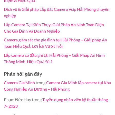
Kiệm & Hiệu Quả
Dịch vụ & Giải pháp Lắp đặt Camera Vsip Hải Phòng chuyên
nghiệp
Lắp Camera Tại Kiến Thụy: Giải Pháp An Ninh Toàn Diện
Cho Gia Đình Và Doanh Nghiệp
Camera giám sát cho gia đình tại Hải Phòng – Giải pháp An
Toàn Hiệu Quả, Lợi Ích Vượt Trội
Lắp camera có đầu ghi tại Hải Phòng – Giải Pháp An Ninh
Thông Minh, Hiệu Quả Số 1
Phản hồi gần đây
Camera Gia Minh
trong
Camera Gia Minh lắp camera tại Khu
Công Nghiệp An Dương – Hải Phòng
Phạm Đức Huy
trong
Tuyển dụng nhân viên kỹ thuật tháng
7- 2023