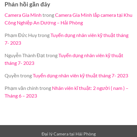
Phản hồi gần đây
Camera Gia Minh
trong
Camera Gia Minh lắp camera tại Khu
Công Nghiệp An Dương – Hải Phòng
Phạm Đức Huy
trong
Tuyển dụng nhân viên kỹ thuật tháng
7- 2023
Nguyễn Thành Đạt
trong
Tuyển dụng nhân viên kỹ thuật
tháng 7- 2023
Quyền
trong
Tuyển dụng nhân viên kỹ thuật tháng 7- 2023
Phạm văn chính
trong
Nhân viên kĩ thuật: 2 người ( nam ) –
Tháng 6 – 2023
Đại lý Camera tại Hải Phòng