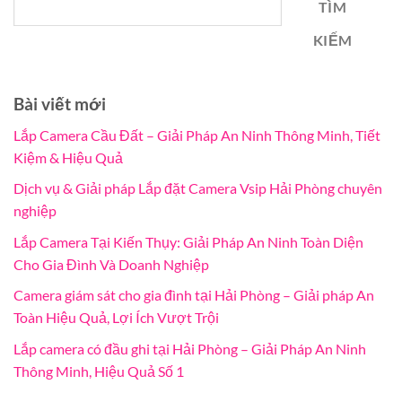
TÌM
KIẾM
Bài viết mới
Lắp Camera Cầu Đất – Giải Pháp An Ninh Thông Minh, Tiết
Kiệm & Hiệu Quả
Dịch vụ & Giải pháp Lắp đặt Camera Vsip Hải Phòng chuyên
nghiệp
Lắp Camera Tại Kiến Thụy: Giải Pháp An Ninh Toàn Diện
Cho Gia Đình Và Doanh Nghiệp
Camera giám sát cho gia đình tại Hải Phòng – Giải pháp An
Toàn Hiệu Quả, Lợi Ích Vượt Trội
Lắp camera có đầu ghi tại Hải Phòng – Giải Pháp An Ninh
Thông Minh, Hiệu Quả Số 1